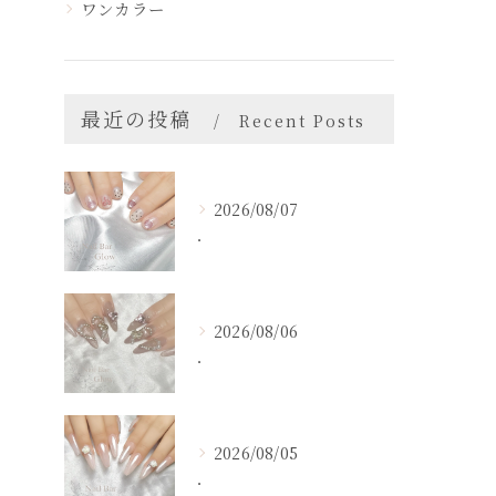
ワンカラー
最近の投稿
Recent Posts
2026/08/07
．
2026/08/06
．
2026/08/05
．