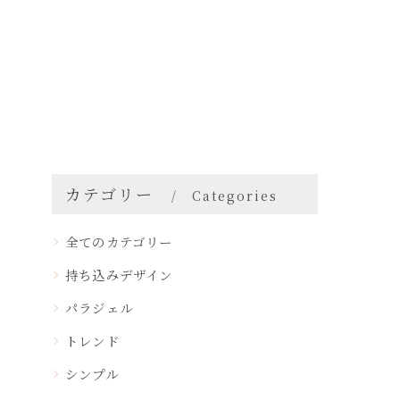
カテゴリー
Categories
全てのカテゴリー
持ち込みデザイン
パラジェル
トレンド
シンプル