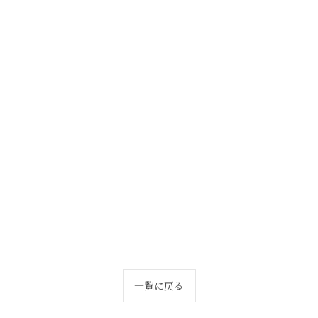
━
一覧に戻る