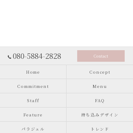
080-5884-2828
Contact
Home
Concept
Commitment
Menu
Staff
FAQ
Feature
持ち込みデザイン
パラジェル
トレンド