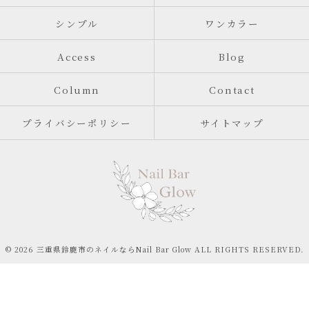
シンプル
ワンカラー
Access
Blog
Column
Contact
プライバシーポリシー
サイトマップ
© 2026 三重県鈴鹿市のネイルならNail Bar Glow ALL RIGHTS RESERVED.