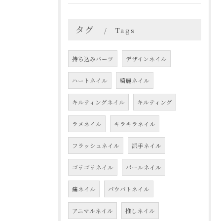
タグ
Tags
持ち込みパーツ
デザインネイル
ハートネイル
綺麗ネイル
キルティングネイル
キルティング
ラメネイル
キラキラネイル
フラッシュネイル
派手ネイル
ゴテゴテネイル
パールネイル
痛ネイル
パウパトネイル
アニマルネイル
推しネイル