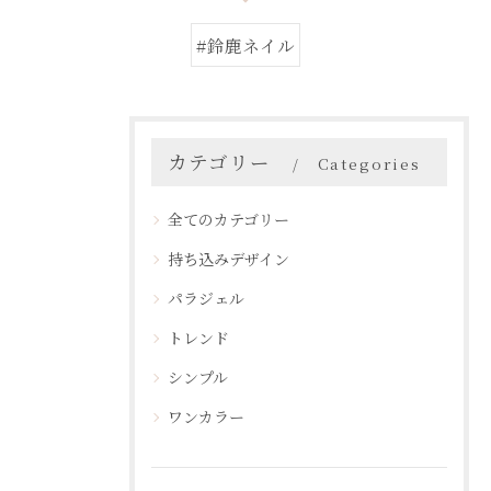
#鈴鹿ネイル
カテゴリー
Categories
全てのカテゴリー
持ち込みデザイン
パラジェル
トレンド
シンプル
ワンカラー