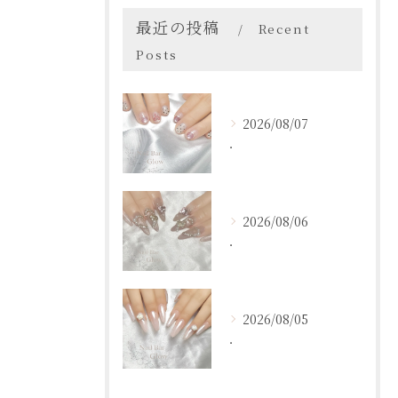
最近の投稿
Recent
Posts
2026/08/07
．
2026/08/06
．
2026/08/05
．