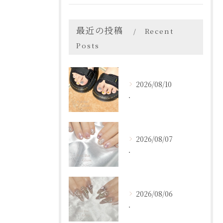
最近の投稿
Recent
Posts
2026/08/10
．
2026/08/07
．
2026/08/06
．