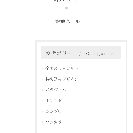
#鈴鹿ネイル
カテゴリー
Categories
全てのカテゴリー
持ち込みデザイン
パラジェル
トレンド
シンプル
ワンカラー