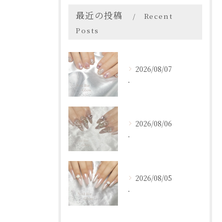
最近の投稿
Recent
Posts
2026/08/07
．
2026/08/06
．
2026/08/05
．