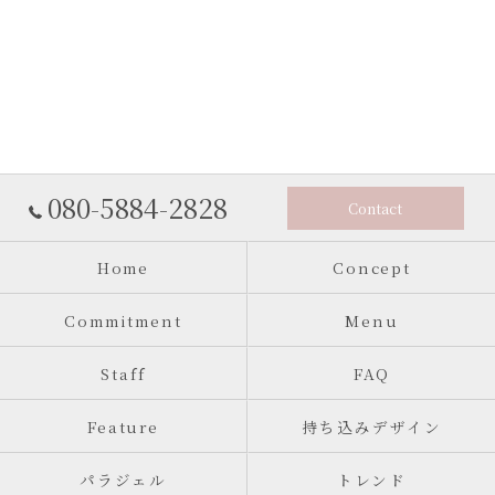
080-5884-2828
Contact
Home
Concept
Commitment
Menu
Staff
FAQ
Feature
持ち込みデザイン
パラジェル
トレンド