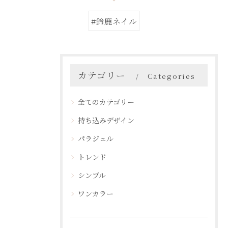
#鈴鹿ネイル
カテゴリー
Categories
全てのカテゴリー
持ち込みデザイン
パラジェル
トレンド
シンプル
ワンカラー