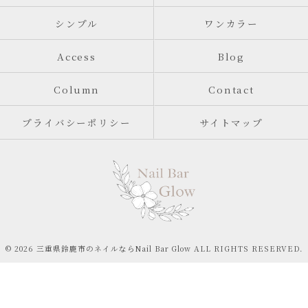
シンプル
ワンカラー
Access
Blog
Column
Contact
プライバシーポリシー
サイトマップ
© 2026 三重県鈴鹿市のネイルならNail Bar Glow ALL RIGHTS RESERVED.