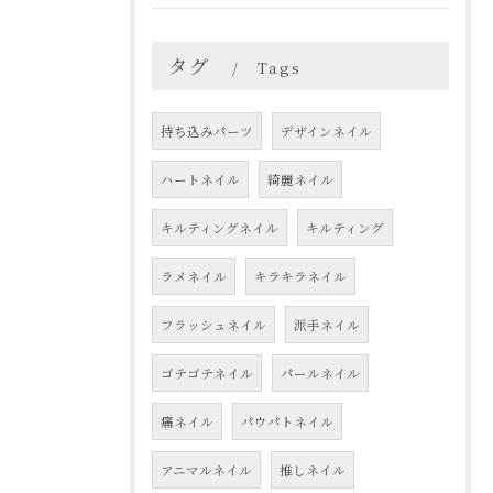
タグ
Tags
持ち込みパーツ
デザインネイル
ハートネイル
綺麗ネイル
キルティングネイル
キルティング
ラメネイル
キラキラネイル
フラッシュネイル
派手ネイル
ゴテゴテネイル
パールネイル
痛ネイル
パウパトネイル
アニマルネイル
推しネイル