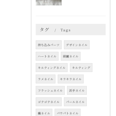
タグ
Tags
持ち込みパーツ
デザインネイル
ハートネイル
綺麗ネイル
キルティングネイル
キルティング
ラメネイル
キラキラネイル
フラッシュネイル
派手ネイル
ゴテゴテネイル
パールネイル
痛ネイル
パウパトネイル