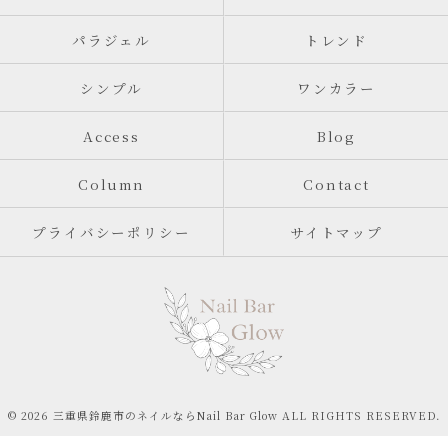
パラジェル
トレンド
シンプル
ワンカラー
Access
Blog
Column
Contact
プライバシーポリシー
サイトマップ
© 2026 三重県鈴鹿市のネイルならNail Bar Glow ALL RIGHTS RESERVED.