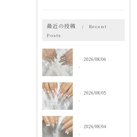
最近の投稿
Recent
Posts
2026/08/06
．
2026/08/05
．
2026/08/04
．