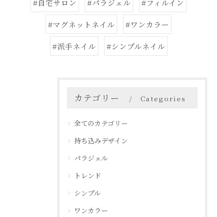
#自宅サロン
#パラジェル
#フィルイン
#マグネットネイル
#ワンカラー
#派手ネイル
#シンプルネイル
カテゴリー
Categories
全てのカテゴリー
持ち込みデザイン
パラジェル
トレンド
シンプル
ワンカラー