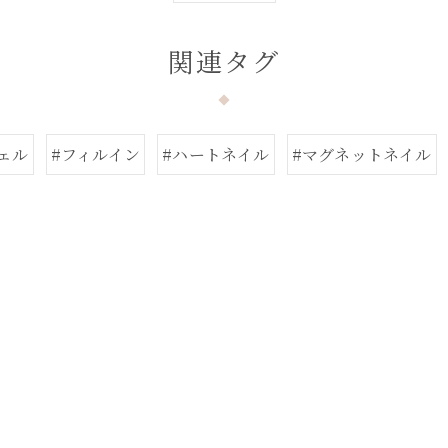
関連タグ
ェル
#フィルイン
#ハートネイル
#マグネットネイル