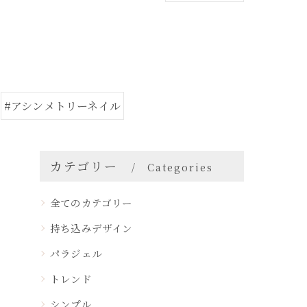
#アシンメトリーネイル
カテゴリー
Categories
全てのカテゴリー
持ち込みデザイン
パラジェル
トレンド
シンプル