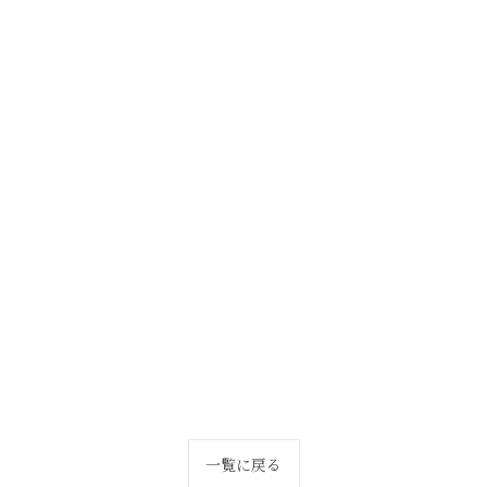
一覧に戻る