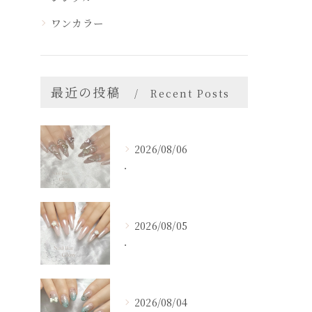
ワンカラー
最近の投稿
Recent Posts
2026/08/06
．
2026/08/05
．
2026/08/04