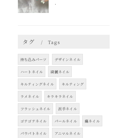
．
タグ
Tags
持ち込みパーツ
デザインネイル
ハートネイル
綺麗ネイル
キルティングネイル
キルティング
ラメネイル
キラキラネイル
フラッシュネイル
派手ネイル
ゴテゴテネイル
パールネイル
痛ネイル
パウパトネイル
アニマルネイル