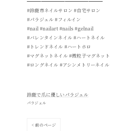
━━━━━━━━━━━━━━━━
#鈴鹿市ネイルサロン #自宅サロン
#パラジェル #フィルイン
#nail #nailart #nails #gelnail
#バレンタインネイル #ハートネイル
#トレンドネイル #ハートホロ
#マグネットネイル #微粒子マグネット
#ロングネイル #アシンメトリーネイル
鈴鹿で爪に優しいパラジェル
パラジェル
< 前のページ