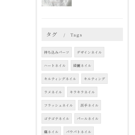
タグ
Tags
持ち込みパーツ
デザインネイル
ハートネイル
綺麗ネイル
キルティングネイル
キルティング
ラメネイル
キラキラネイル
フラッシュネイル
派手ネイル
ゴテゴテネイル
パールネイル
痛ネイル
パウパトネイル