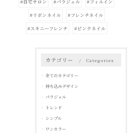
#自宅サロン
#パラジェル
#フィルイン
#リボンネイル
#フレンチネイル
#スキニーフレンチ
#ピンクネイル
カテゴリー
Categories
全てのカテゴリー
持ち込みデザイン
パラジェル
トレンド
シンプル
ワンカラー