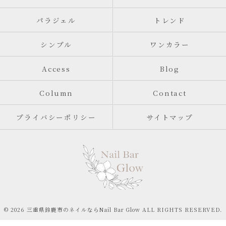
パラジェル
トレンド
シンプル
ワンカラー
Access
Blog
Column
Contact
プライバシーポリシー
サイトマップ
© 2026 三重県鈴鹿市のネイルならNail Bar Glow ALL RIGHTS RESERVED.