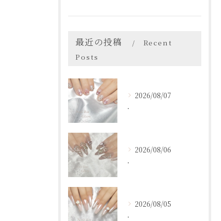
最近の投稿
Recent
Posts
2026/08/07
．
2026/08/06
．
2026/08/05
．